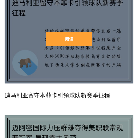
阅读
迪马利亚留守本菲卡引领球队新赛季征程