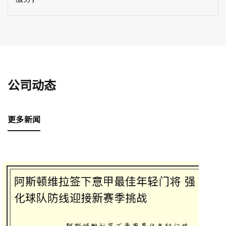
公司动态
更多新闻