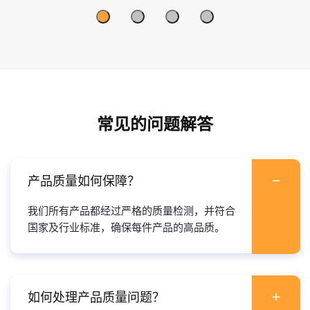
常见的问题解答
产品质量如何保障？
我们所有产品都经过严格的质量检测，并符合
国家及行业标准，确保每件产品的高品质。
如何处理产品质量问题？