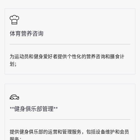
体育营养咨询
为运动员和健身爱好者提供个性化的营养咨询和膳食计
划；
**健身俱乐部管理**
提供健身俱乐部的运营和管理服务，包括设备维护和会员
服务；