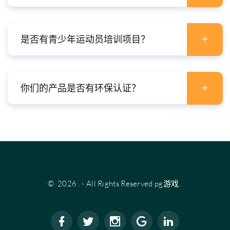
是否有青少年运动员培训项目？
你们的产品是否有环保认证？
©
2026
.
- All Rights Reserved
pg游戏
.