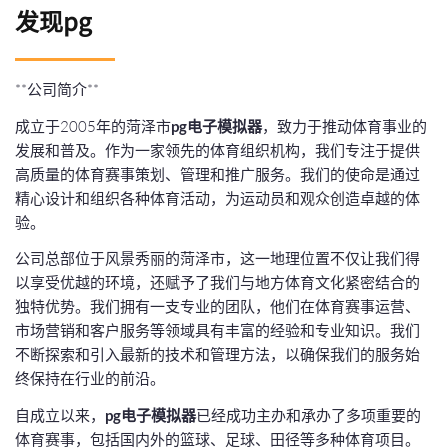
发现pg
**公司简介**
成立于2005年的菏泽市
pg电子模拟器
，致力于推动体育事业的
发展和普及。作为一家领先的体育组织机构，我们专注于提供
高质量的体育赛事策划、管理和推广服务。我们的使命是通过
精心设计和组织各种体育活动，为运动员和观众创造卓越的体
验。
公司总部位于风景秀丽的菏泽市，这一地理位置不仅让我们得
以享受优越的环境，还赋予了我们与地方体育文化紧密结合的
独特优势。我们拥有一支专业的团队，他们在体育赛事运营、
市场营销和客户服务等领域具有丰富的经验和专业知识。我们
不断探索和引入最新的技术和管理方法，以确保我们的服务始
终保持在行业的前沿。
自成立以来，
pg电子模拟器
已经成功主办和承办了多项重要的
体育赛事，包括国内外的篮球、足球、田径等多种体育项目。