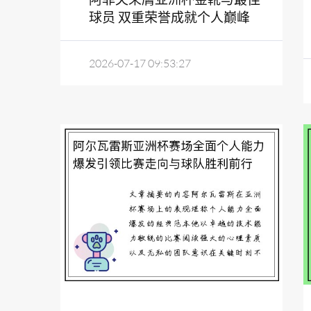
球员 双重荣誉成就个人巅峰
2026-07-17 09:53:27