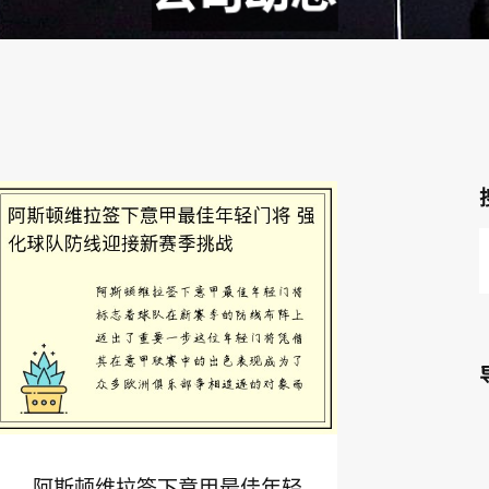
阿斯顿维拉签下意甲最佳年轻