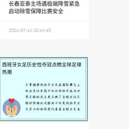
长春亚泰主场遇极端降雪紧急
启动除雪保障比赛安全
2026-07-16 10:49:45