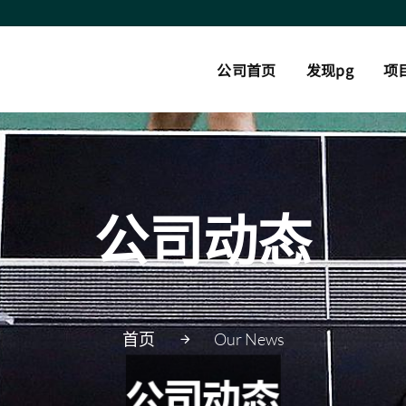
公司首页
发现pg
项
公司动态
首页
Our News