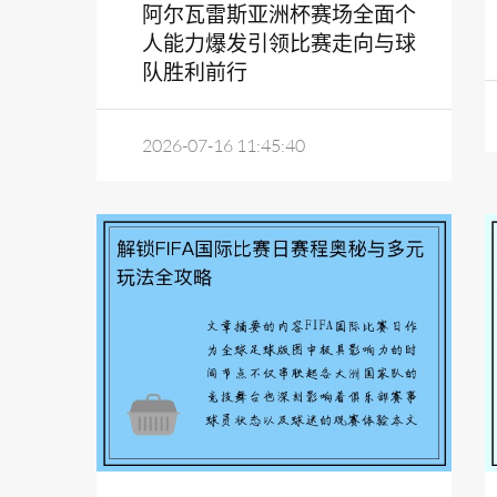
阿尔瓦雷斯亚洲杯赛场全面个
人能力爆发引领比赛走向与球
队胜利前行
2026-07-16 11:45:40