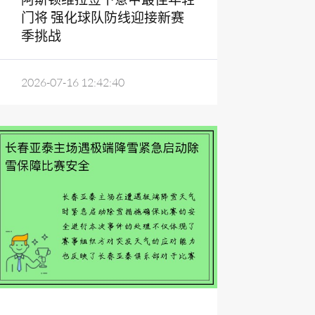
门将 强化球队防线迎接新赛
季挑战
2026-07-16 12:42:40