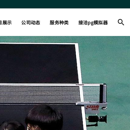
目展示
公司动态
服务种类
接洽pg模拟器