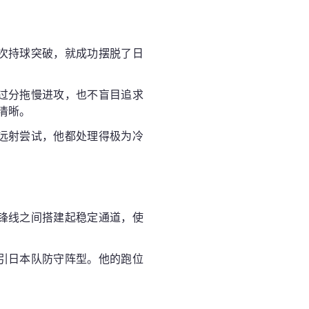
次持球突破，就成功摆脱了日
过分拖慢进攻，也不盲目追求
清晰。
远射尝试，他都处理得极为冷
锋线之间搭建起稳定通道，使
引日本队防守阵型。他的跑位