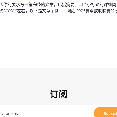
照你的要求写一篇完整的文章，包括摘要、四个小标题的详细阐
3000字左右。以下是文章示例： ---随着2025赛季欧联联赛的
订阅
 your e-mail
Subscr