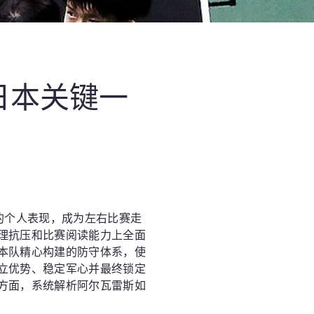
日本关键一
的个人表现，成为左右比赛走
理抗压和比赛阅读能力上全面
本队精心构建的防守体系，使
立优势、稳定军心并最终锁定
方面，系统解析阿尔瓦雷斯如