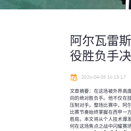
阿尔瓦雷
役胜负手
2026-04-05 16:15:17
文章摘要：在这场被外界高度
向的绝对胜负手。他不仅在
压制对手。整场比赛中，阿
比赛节奏始终掌握在西甲一
胜局。本文将从个人技术爆
何在这场焦点之战中闪耀赛