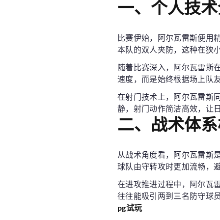
一、个人技术
比赛伊始，阿尔瓦雷斯便用
本队的双人夹防，这种在狭
随着比赛深入，阿尔瓦雷斯
速度，而是始终根据场上队
在射门技术上，阿尔瓦雷斯
静，射门动作简洁高效，让
二、战术体系
从战术角度看，阿尔瓦雷斯
球队由守转攻时更加流畅，
在进攻推进过程中，阿尔瓦
往往能吸引两到三名防守球
pg试玩