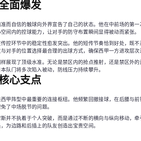
全面爆发
精准而自信的触球向外界宣告了自己的状态。他在中前场的第一
小空间内的控球能力，让对手的防守布置瞬间显得被动而紧张。
在传控环节中的稳定性愈发突出。他的短传节奏恰到好处，既不
友与对手的位置选择最合理的出球方式，确保西甲一方进攻层次
同样展现了顶级水准。无论是禁区内的抢点推射，还是禁区外的
日本队门将多次陷入被动，防线压力持续攀升。
核心支点
是西甲阵型中最重要的连接枢纽。他频繁回撤接球，在后腰与前
避免了中场脱节的问题。
雷斯并不执着于个人突破，而是通过不断的横向与纵向移动，牵
员，为边路和后插上的队友创造出宝贵空间。