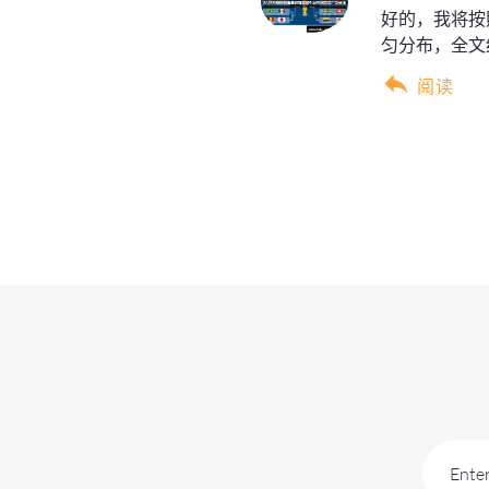
好的，我将按
匀分布，全文约
阅读
Enter