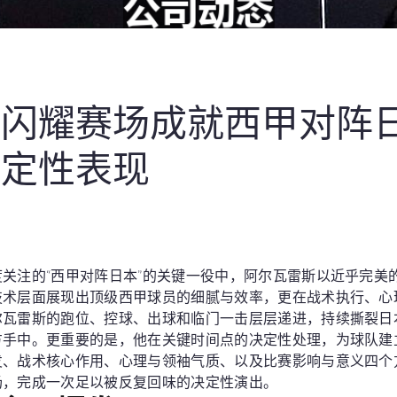
斯闪耀赛场成就西甲对阵
决定性表现
关注的“西甲对阵日本”的关键一役中，阿尔瓦雷斯以近乎完美
技术层面展现出顶级西甲球员的细腻与效率，更在战术执行、心
尔瓦雷斯的跑位、控球、出球和临门一击层层递进，持续撕裂日
方手中。更重要的是，他在关键时间点的决定性处理，为球队建
发、战术核心作用、心理与领袖气质、以及比赛影响与意义四个
场，完成一次足以被反复回味的决定性演出。