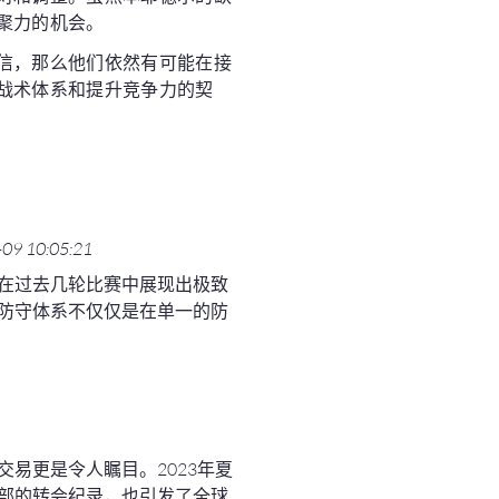
聚力的机会。
信，那么他们依然有可能在接
战术体系和提升竞争力的契
09 10:05:21
在过去几轮比赛中展现出极致
防守体系不仅仅是在单一的防
易更是令人瞩目。2023年夏
部的转会纪录，也引发了全球