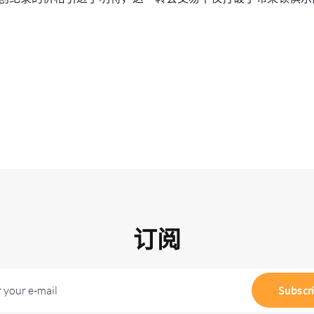
订阅
 your e-mail
Subscr