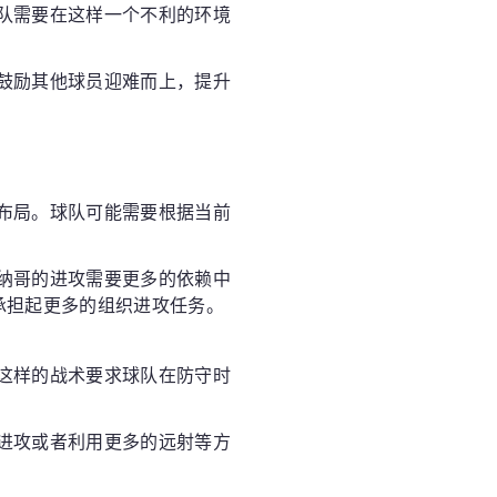
队需要在这样一个不利的环境
鼓励其他球员迎难而上，提升
布局。球队可能需要根据当前
纳哥的进攻需要更多的依赖中
，承担起更多的组织进攻任务。
这样的战术要求球队在防守时
进攻或者利用更多的远射等方