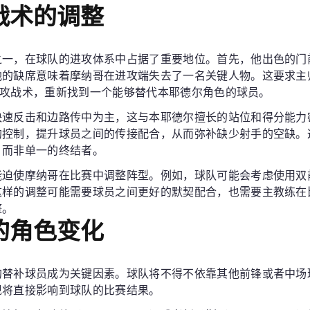
战术的调整
之一，在球队的进攻体系中占据了重要地位。首先，他出色的门
的缺席意味着摩纳哥在进攻端失去了一名关键人物。这要求主帅博尔
队的进攻战术，重新找到一个能够替代本耶德尔角色的球员。
快速反击和边路传中为主，这与本耶德尔擅长的站位和得分能力
的控制，提升球员之间的传接配合，从而弥补缺少射手的空缺。
，而非单一的终结者。
能迫使摩纳哥在比赛中调整阵型。例如，球队可能会考虑使用双
这样的调整可能需要球员之间更好的默契配合，也需要主教练在
整。
的角色变化
的替补球员成为关键因素。球队将不得不依靠其他前锋或者中场
现将直接影响到球队的比赛结果。