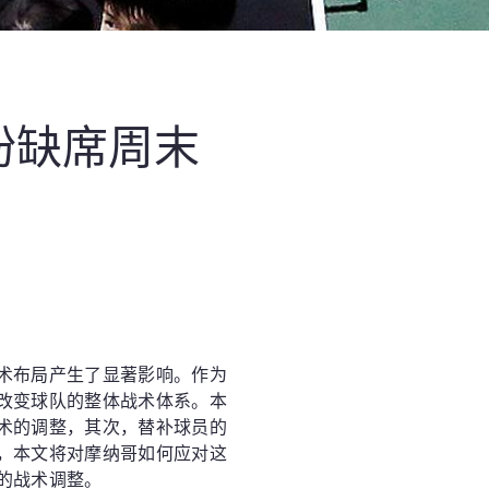
纷缺席周末
术布局产生了显著影响。作为
改变球队的整体战术体系。本
术的调整，其次，替补球员的
，本文将对摩纳哥如何应对这
的战术调整。