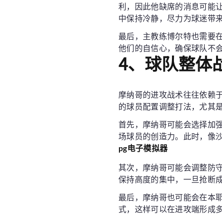
利，因此他缺席的消息可能
中保持冷静，尽力为球迷带
最后，主教练博尔特也需要
他们的自信心，确保球队不
4、球队整体
摩纳哥的进攻战术往往依赖
的球员配置调整打法，尤其
首先，摩纳哥可能会选择加
场球员的创造力。此时，像沙利
pg电子模拟器
其次，摩纳哥可能会调整防
保持高度的集中，一旦抢断
最后，摩纳哥也可能会在本
式，这样可以在进攻端形成