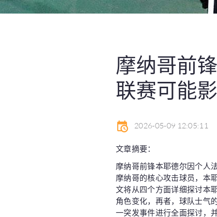
摩纳哥前
联赛可能
2026-05-09 12:05:11
文章摘要：
摩纳哥前锋本耶德尔因个人
摩纳哥的核心攻击球员，本
文将从四个方面详细探讨本
角色变化，再者，球队士气
一突发事件进行全面探讨，