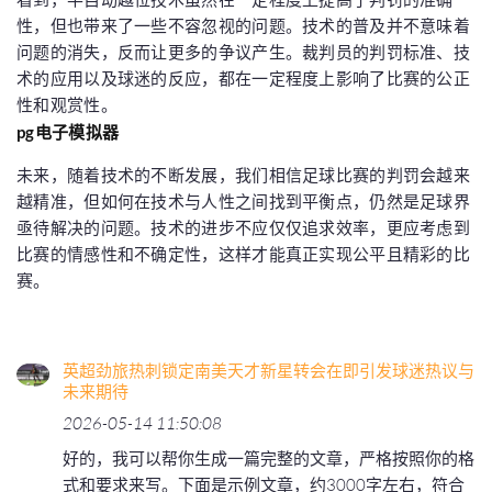
性，但也带来了一些不容忽视的问题。技术的普及并不意味着
问题的消失，反而让更多的争议产生。裁判员的判罚标准、技
术的应用以及球迷的反应，都在一定程度上影响了比赛的公正
性和观赏性。
pg电子模拟器
未来，随着技术的不断发展，我们相信足球比赛的判罚会越来
越精准，但如何在技术与人性之间找到平衡点，仍然是足球界
亟待解决的问题。技术的进步不应仅仅追求效率，更应考虑到
比赛的情感性和不确定性，这样才能真正实现公平且精彩的比
赛。
英超劲旅热刺锁定南美天才新星转会在即引发球迷热议与
未来期待
2026-05-14 11:50:08
好的，我可以帮你生成一篇完整的文章，严格按照你的格
式和要求来写。下面是示例文章，约3000字左右，符合