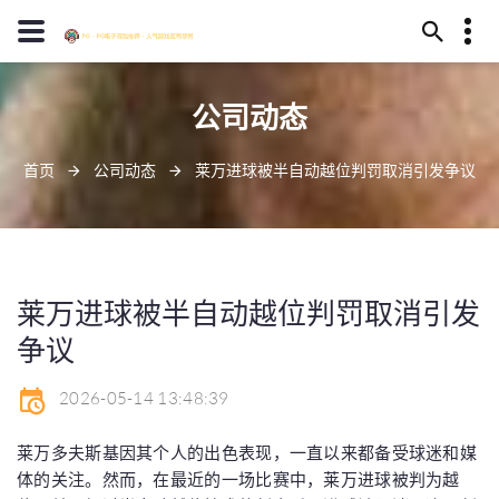
13594780045
公司动态
阜阳市详殖峰285号
idiosyncratic@outlook.com
首页
公司动态
莱万进球被半自动越位判罚取消引发争议
莱万进球被半自动越位判罚取消引发
争议
2026-05-14 13:48:39
莱万多夫斯基因其个人的出色表现，一直以来都备受球迷和媒
体的关注。然而，在最近的一场比赛中，莱万进球被判为越