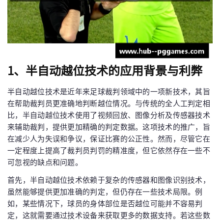
1、半自动越位技术的应用背景与利弊
半自动越位技术是近年来足球裁判领域中的一项新技术，其旨
在帮助裁判员更准确地判断越位情况。与传统的全人工判定相
比，半自动越位技术使用了视频回放、图像分析及传感器技术
来辅助裁判，提供更加精确的判定数据。这项技术的推广，旨
在减少人为失误和争议，保证比赛的公正性。然而，尽管它在
一定程度上提高了裁判员判罚的精准度，但它依然存在一些不
可忽视的缺点和问题。
首先，半自动越位技术依赖于复杂的传感器和图像识别技术，
虽然能够提供更加准确的判定，但仍存在一些技术局限。例
如，某些情况下，球员的身体部位是否越位可能并不容易判
定，这就需要通过技术设备来获取更多的数据支持。若这些数