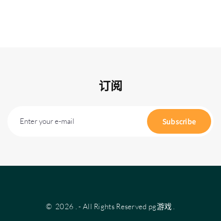
订阅
Enter your e-mail
Subscribe
©
2026
.
- All Rights Reserved
pg游戏
.