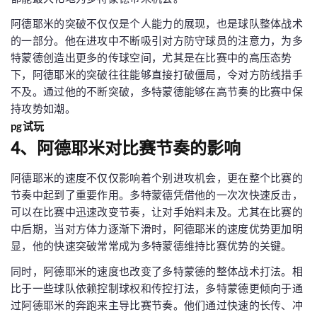
阿德耶米的突破不仅仅是个人能力的展现，也是球队整体战术
的一部分。他在进攻中不断吸引对方防守球员的注意力，为多
特蒙德创造出更多的传球空间，尤其是在比赛中的高压态势
下，阿德耶米的突破往往能够直接打破僵局，令对方防线措手
不及。通过他的不断突破，多特蒙德能够在高节奏的比赛中保
持攻势如潮。
pg试玩
4、阿德耶米对比赛节奏的影响
阿德耶米的速度不仅仅影响着个别进攻机会，更在整个比赛的
节奏中起到了重要作用。多特蒙德凭借他的一次次快速反击，
可以在比赛中迅速改变节奏，让对手始料未及。尤其在比赛的
中后期，当对方体力逐渐下滑时，阿德耶米的速度优势更加明
显，他的快速突破常常成为多特蒙德维持比赛优势的关键。
同时，阿德耶米的速度也改变了多特蒙德的整体战术打法。相
比于一些球队依赖控制球权和传控打法，多特蒙德更倾向于通
过阿德耶米的奔跑来主导比赛节奏。他们通过快速的长传、冲