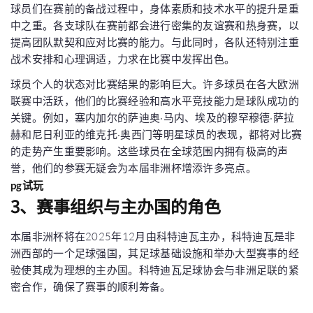
球员们在赛前的备战过程中，身体素质和技术水平的提升是重
中之重。各支球队在赛前都会进行密集的友谊赛和热身赛，以
提高团队默契和应对比赛的能力。与此同时，各队还特别注重
战术安排和心理调适，力求在比赛中发挥出色。
球员个人的状态对比赛结果的影响巨大。许多球员在各大欧洲
联赛中活跃，他们的比赛经验和高水平竞技能力是球队成功的
关键。例如，塞内加尔的萨迪奥·马内、埃及的穆罕穆德·萨拉
赫和尼日利亚的维克托·奥西门等明星球员的表现，都将对比赛
的走势产生重要影响。这些球员在全球范围内拥有极高的声
誉，他们的参赛无疑会为本届非洲杯增添许多亮点。
pg试玩
3、赛事组织与主办国的角色
本届非洲杯将在2025年12月由科特迪瓦主办，科特迪瓦是非
洲西部的一个足球强国，其足球基础设施和举办大型赛事的经
验使其成为理想的主办国。科特迪瓦足球协会与非洲足联的紧
密合作，确保了赛事的顺利筹备。