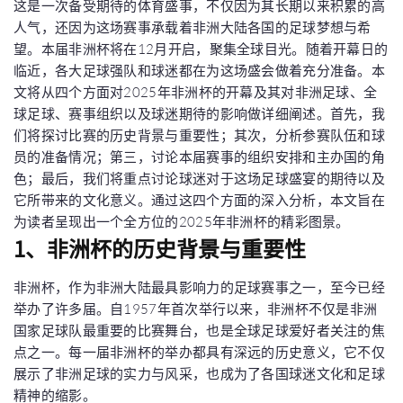
这是一次备受期待的体育盛事，不仅因为其长期以来积累的高
人气，还因为这场赛事承载着非洲大陆各国的足球梦想与希
望。本届非洲杯将在12月开启，聚集全球目光。随着开幕日的
临近，各大足球强队和球迷都在为这场盛会做着充分准备。本
文将从四个方面对2025年非洲杯的开幕及其对非洲足球、全
球足球、赛事组织以及球迷期待的影响做详细阐述。首先，我
们将探讨比赛的历史背景与重要性；其次，分析参赛队伍和球
员的准备情况；第三，讨论本届赛事的组织安排和主办国的角
色；最后，我们将重点讨论球迷对于这场足球盛宴的期待以及
它所带来的文化意义。通过这四个方面的深入分析，本文旨在
为读者呈现出一个全方位的2025年非洲杯的精彩图景。
1、非洲杯的历史背景与重要性
非洲杯，作为非洲大陆最具影响力的足球赛事之一，至今已经
举办了许多届。自1957年首次举行以来，非洲杯不仅是非洲
国家足球队最重要的比赛舞台，也是全球足球爱好者关注的焦
点之一。每一届非洲杯的举办都具有深远的历史意义，它不仅
展示了非洲足球的实力与风采，也成为了各国球迷文化和足球
精神的缩影。