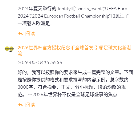
2024年夏天举行的entity["sports_event","UEFA Euro
2024","2024 European Football Championship"]见证了
一项载入欧洲足...
阅读
2026世界杯官方授权纪念币全球首发 引领足球文化新潮
流
2026-05-18 15:56:36
好的，我可以按照你的要求来生成一篇完整的文章。下面
是按照你提供的格式和要求撰写的内容示例，总字数约
3000字，符合摘要、正文、分小标题、段落均衡的规
范。 ---2026年世界杯不仅是全球足球盛事的焦点...
阅读