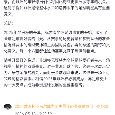
景，而非洲的年轻球员们也将因此得到更多展示才华的机会。
这对于提升非洲足球整体水平和培养未来的足球明星具有重要
意义。
总结：
2025年非洲杯的开幕，标志着非洲足球盛宴的开始，吸引了
全球足球爱好者的目光。从赛事的历史背景和参赛队伍的准备
情况到赛事的组织安排和主办国的角色，再到球迷的期待和文
化意义，每一个方面都让这场赛事充满了热情与看点。
随着开幕日的临近，非洲杯无疑将为全球足球爱好者带来一场
视觉与精神的双重盛宴。对于非洲足球而言，这是一次展示实
力、争夺荣耀的机会；而对于全球观众来说，这也是一场不可
错过的精彩赛事。相信2025年非洲杯必将成为世界足球史上
的一大亮点，成为非洲足球发展的重要里程碑。
2024欧洲杯亚马尔成为历史最年轻参赛球员创下新纪录
2026-05-18 10:02:59