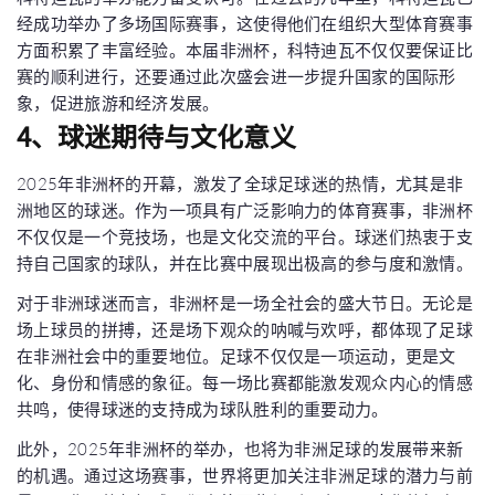
经成功举办了多场国际赛事，这使得他们在组织大型体育赛事
方面积累了丰富经验。本届非洲杯，科特迪瓦不仅仅要保证比
赛的顺利进行，还要通过此次盛会进一步提升国家的国际形
象，促进旅游和经济发展。
4、球迷期待与文化意义
2025年非洲杯的开幕，激发了全球足球迷的热情，尤其是非
洲地区的球迷。作为一项具有广泛影响力的体育赛事，非洲杯
不仅仅是一个竞技场，也是文化交流的平台。球迷们热衷于支
持自己国家的球队，并在比赛中展现出极高的参与度和激情。
对于非洲球迷而言，非洲杯是一场全社会的盛大节日。无论是
场上球员的拼搏，还是场下观众的呐喊与欢呼，都体现了足球
在非洲社会中的重要地位。足球不仅仅是一项运动，更是文
化、身份和情感的象征。每一场比赛都能激发观众内心的情感
共鸣，使得球迷的支持成为球队胜利的重要动力。
此外，2025年非洲杯的举办，也将为非洲足球的发展带来新
的机遇。通过这场赛事，世界将更加关注非洲足球的潜力与前