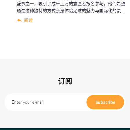
盛事之一，吸引了成千上万的志愿者报名参与，他们希望
通过这种独特的方式亲身体验足球的魅力与国际化的氛...
阅读
订阅
Enter your e-mail
Subscribe