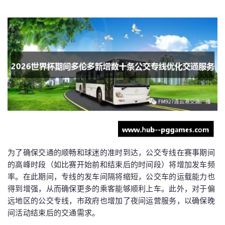
为了确保交通的顺畅和球迷的准时到达，公交专线在赛事期间
的高峰时段（如比赛开始前和结束后的时间段）将增加发车频
率。在此期间，专线的发车间隔将缩短，公交车的运载能力也
得到增强，从而确保更多的乘客能够顺利上车。此外，对于偏
远地区的公交专线，市政府也增加了夜间运营服务，以确保晚
间活动结束后的交通需求。