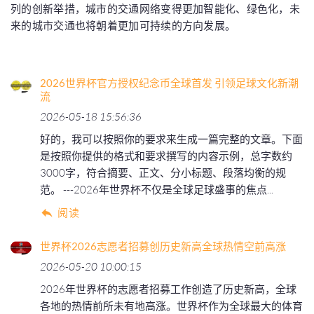
列的创新举措，城市的交通网络变得更加智能化、绿色化，未
来的城市交通也将朝着更加可持续的方向发展。
2026世界杯官方授权纪念币全球首发 引领足球文化新潮
流
2026-05-18 15:56:36
好的，我可以按照你的要求来生成一篇完整的文章。下面
是按照你提供的格式和要求撰写的内容示例，总字数约
3000字，符合摘要、正文、分小标题、段落均衡的规
范。 ---2026年世界杯不仅是全球足球盛事的焦点...
阅读
世界杯2026志愿者招募创历史新高全球热情空前高涨
2026-05-20 10:00:15
2026年世界杯的志愿者招募工作创造了历史新高，全球
各地的热情前所未有地高涨。世界杯作为全球最大的体育