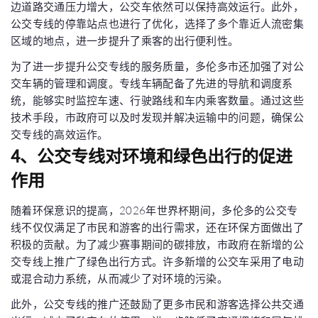
边道路交通压力增大，公交车依然可以保持高效运行。此外，
公交专线的停靠站点也进行了优化，选择了多个靠近人流密集
区域的地点，进一步提升了乘客的出行便利性。
为了进一步提升公交专线的服务质量，多伦多市还加强了对公
交车辆的管理和调度。专线车辆配备了先进的导航和调度系
统，能够实时监控车速、行驶路线和车内乘客数量。通过这些
技术手段，市政府可以及时发现并解决运输中的问题，确保公
交专线的高效运作。
4、公交专线对环境和绿色出行的促进
作用
随着环保意识的提高，2026年世界杯期间，多伦多的公交专
线不仅仅满足了市民和游客的出行需求，还在环保方面做出了
积极的贡献。为了减少赛事期间的碳排放，市政府在新增的公
交专线上推广了绿色出行方式。许多新增的公交车采用了电动
或混合动力系统，从而减少了对环境的污染。
此外，公交专线的推广还鼓励了更多市民和游客选择公共交通