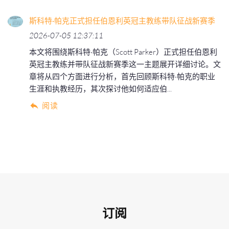
斯科特·帕克正式担任伯恩利英冠主教练带队征战新赛季
2026-07-05 12:37:11
本文将围绕斯科特·帕克（Scott Parker）正式担任伯恩利
英冠主教练并带队征战新赛季这一主题展开详细讨论。文
章将从四个方面进行分析，首先回顾斯科特·帕克的职业
生涯和执教经历，其次探讨他如何适应伯...
阅读
订阅