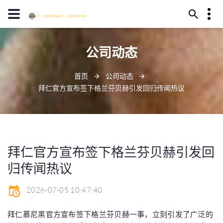
13594780045
公司动态
阜阳市详殖峰285号
idiosyncratic@outlook.com
首页
公司动态
拜仁官方宣布签下格兰芬贝赫引发回归传闻热议
拜仁官方宣布签下格兰芬贝赫引发回
归传闻热议
2026-07-05 10:47:40
拜仁慕尼黑官方宣布签下格兰芬贝赫一事，立刻引发了广泛的