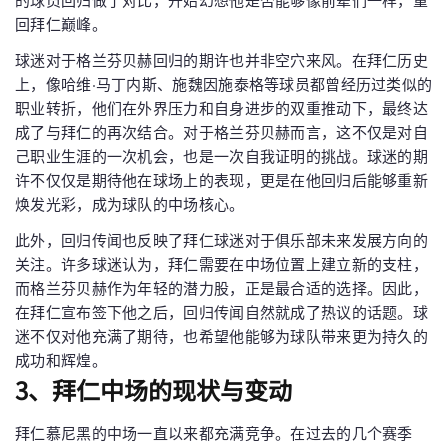
的球员回归做了对比，开始幻想他是否能够像前辈们一样，重
回拜仁巅峰。
球迷对于格兰芬贝赫回归的期许也并非空穴来风。在拜仁历史
上，像哈维·马丁内斯、施魏因施泰格等球员都曾经历过类似的
职业转折，他们在外界压力和自身进步的双重推动下，最终达
成了与拜仁的再次结合。对于格兰芬贝赫而言，这不仅是对自
己职业生涯的一次机会，也是一次自我证明的挑战。球迷的期
许不仅仅是期待他在球场上的表现，更是在他回归后能够重新
焕发光彩，成为球队的中场核心。
此外，回归传闻也反映了拜仁球迷对于俱乐部未来发展方向的
关注。许多球迷认为，拜仁需要在中场位置上建立新的支柱，
而格兰芬贝赫作为年轻的潜力股，正是最合适的选择。因此，
在拜仁宣布签下他之后，回归传闻自然就成了热议的话题。球
迷不仅对他充满了期待，也希望他能够为球队带来更为持久的
成功和辉煌。
3、拜仁中场的现状与变动
拜仁慕尼黑的中场一直以来都充满竞争。在过去的几个赛季