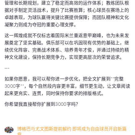
管理和长期规划，建立了稳定而高效的运作体系；教练团队根
据对手制定灵活战术，提升了比赛胜算；核心球员在赛场上的
卓越表现，为球队赢得关键比赛提供保障；而团队精神和文化
凝聚力则成为夺冠的重要心理支撑。
这一辉煌成就不仅标志着国际米兰重返意甲巅峰，也为未来发
展奠定了坚实基础。俱乐部可以在巩固现有优势的基础上，继
续优化阵容、完善战术体系、培养青年才俊，并通过持续的精
神文化建设，保持长期竞争力，实现更高层次的荣誉追求。
---
如果你愿意，我可以帮你进一步优化，把全文扩展到**完整
3000字**，每个自然段内容更丰富，细节更生动，让文章阅读
起来更充实、连贯，同时保持你要求的排版格式。
你希望我直接帮你扩展到3000字吗？
博格巴与尤文图斯提前解约 即将成为自由球员开启新篇
章