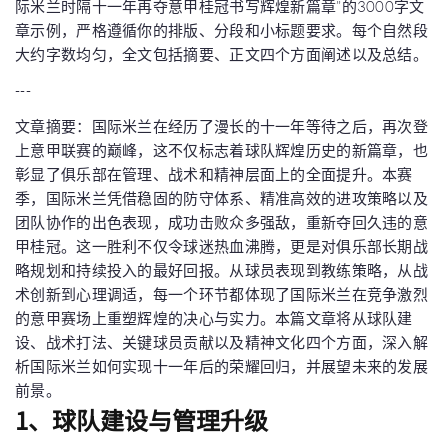
际米兰时隔十一年再夺意甲桂冠书写辉煌新篇章”的3000字文
章示例，严格遵循你的排版、分段和小标题要求。每个自然段
大约字数均匀，全文包括摘要、正文四个方面阐述以及总结。
---
文章摘要：国际米兰在经历了漫长的十一年等待之后，再次登
上意甲联赛的巅峰，这不仅标志着球队辉煌历史的新篇章，也
彰显了俱乐部在管理、战术和精神层面上的全面提升。本赛
季，国际米兰凭借稳固的防守体系、精准高效的进攻策略以及
团队协作的出色表现，成功击败众多强敌，重新夺回久违的意
甲桂冠。这一胜利不仅令球迷热血沸腾，更是对俱乐部长期战
略规划和持续投入的最好回报。从球员表现到教练策略，从战
术创新到心理调适，每一个环节都体现了国际米兰在竞争激烈
的意甲赛场上重塑辉煌的决心与实力。本篇文章将从球队建
设、战术打法、关键球员贡献以及精神文化四个方面，深入解
析国际米兰如何实现十一年后的荣耀回归，并展望未来的发展
前景。
1、球队建设与管理升级