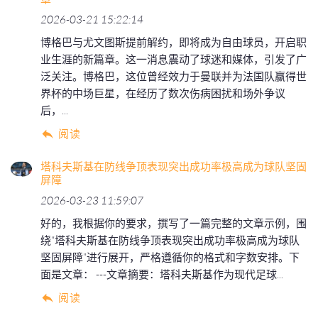
2026-03-21 15:22:14
博格巴与尤文图斯提前解约，即将成为自由球员，开启职
业生涯的新篇章。这一消息震动了球迷和媒体，引发了广
泛关注。博格巴，这位曾经效力于曼联并为法国队赢得世
界杯的中场巨星，在经历了数次伤病困扰和场外争议
后，...
阅读
塔科夫斯基在防线争顶表现突出成功率极高成为球队坚固
屏障
2026-03-23 11:59:07
好的，我根据你的要求，撰写了一篇完整的文章示例，围
绕“塔科夫斯基在防线争顶表现突出成功率极高成为球队
坚固屏障”进行展开，严格遵循你的格式和字数安排。下
面是文章： ---文章摘要：塔科夫斯基作为现代足球...
阅读