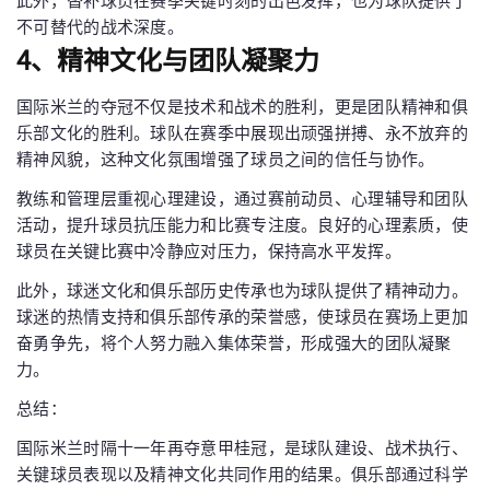
此外，替补球员在赛季关键时刻的出色发挥，也为球队提供了
不可替代的战术深度。
4、精神文化与团队凝聚力
国际米兰的夺冠不仅是技术和战术的胜利，更是团队精神和俱
乐部文化的胜利。球队在赛季中展现出顽强拼搏、永不放弃的
精神风貌，这种文化氛围增强了球员之间的信任与协作。
教练和管理层重视心理建设，通过赛前动员、心理辅导和团队
活动，提升球员抗压能力和比赛专注度。良好的心理素质，使
球员在关键比赛中冷静应对压力，保持高水平发挥。
此外，球迷文化和俱乐部历史传承也为球队提供了精神动力。
球迷的热情支持和俱乐部传承的荣誉感，使球员在赛场上更加
奋勇争先，将个人努力融入集体荣誉，形成强大的团队凝聚
力。
总结：
国际米兰时隔十一年再夺意甲桂冠，是球队建设、战术执行、
关键球员表现以及精神文化共同作用的结果。俱乐部通过科学