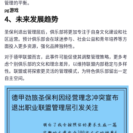
管理的平衡。
pg游戏
4、未来发展趋势
圣保利退出管理层后，俱乐部将更加专注于自身文化建设和社
区运营。预计俱乐部会在球迷参与、社会公益和青年培养等方
面投入更多资源，强化品牌独特性。
对于德甲联盟而言，此事件可能促使其调整管理策略，更多考
虑个别俱乐部的文化和理念差异，以维持联盟内部稳定与多样
性。联盟或将探索更灵活的管理模式，为特色俱乐部留出一定
自主空间。