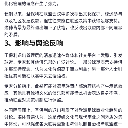
化化管理的理念产生了张力。
长期以来，圣保利在联盟会议中多次提出文化保护、球迷参与
以及社区发展议题，但往往未能在联盟决策中获得足够支持。
这种背景为最终退出埋下了伏笔，也反映出联盟内部不同理念
的矛盾。
3、影响与舆论反响
圣保利退出管理层的消息迅速在媒体和社交平台上发酵，引发
球迷、专家和其他俱乐部的广泛讨论。一部分球迷表示支持俱
乐部坚持理念，认为文化价值高于商业利益；另一部分人士则
担忧其可能在联赛中失去话语权。
专家分析指出，此举可能对德甲联盟内部治理结构产生示范效
应。其他具有独特文化的俱乐部可能借此机会表达自身不满，
推动联盟对决策机制进行调整。
在国际层面上，圣保利的退出引发了对欧洲足球商业化趋势的
讨论。媒体普遍认为，这是传统文化与现代商业之间矛盾的集
中体现，可能促使各大联赛重新思考俱乐部自治权与联盟统一