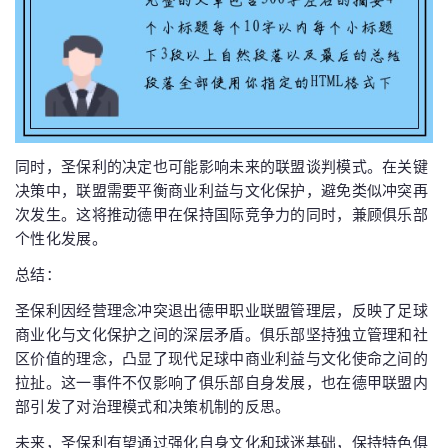
同时，圣保利的决定也可能影响未来的联盟谈判模式。在关键
决策中，联盟需要平衡商业利益与文化保护，避免类似冲突再
次发生。这将推动德甲在保持国际竞争力的同时，兼顾俱乐部
个性化发展。
总结：
圣保利因经营理念冲突退出德甲职业联盟管理层，反映了足球
商业化与文化保护之间的深层矛盾。俱乐部坚持独立管理和社
区价值的理念，凸显了现代足球中商业利益与文化使命之间的
拉扯。这一事件不仅影响了俱乐部自身发展，也在德甲联盟内
部引发了对治理模式和决策机制的反思。
未来，圣保利有望通过强化自身文化和球迷基础，保持特色俱