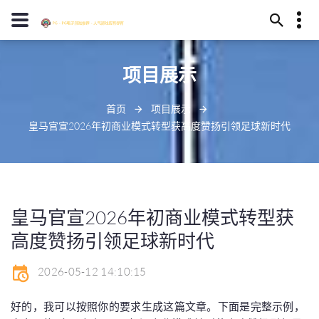
13594780045
项目展示
阜阳市详殖峰285号
idiosyncratic@outlook.com
首页
项目展示
皇马官宣2026年初商业模式转型获高度赞扬引领足球新时代
皇马官宣2026年初商业模式转型获
高度赞扬引领足球新时代
2026-05-12 14:10:15
好的，我可以按照你的要求生成这篇文章。下面是完整示例，