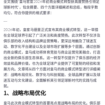
全文围绕“皇马官宣2026年初商业模式转型获高度赞扬引领足
球新时代”，包含摘要、四个方面详细阐述和总结，每段字数
均匀，符合你提供的格式要求：
---
2026年初，皇家马德里正式宣布其商业模式转型，这一举措
在全球足球界引起了广泛关注和高度赞扬。此次转型不仅涉及
俱乐部的收入结构和品牌运营策略，更深远地触及了球迷互
动、数字化平台建设以及全球市场扩展等多个层面。通过创新
的商业模式，皇马成功将体育竞技与商业运营完美融合，打造
出全新的俱乐部生态体系。这一转型不仅提升了俱乐部的经济
效益和品牌价值，也为全球足球产业提供了可复制的经验和发
展方向。文章将从四个方面对皇马的商业模式转型进行详细阐
述：战略布局优化、数字化与科技赋能、全球品牌扩展以及球
迷互动与文化建设，全面解析其引领足球新时代的实践与成
就。
1、战略布局优化
皇马此次商业模式转型的首要亮点是战略布局的优化。俱乐部