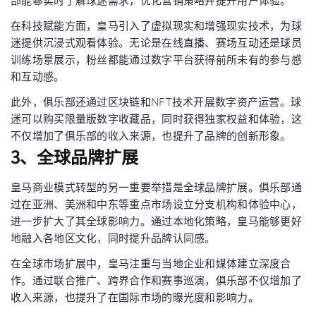
部能够实时了解球迷需求，优化营销策略并提升用户体验。
在科技赋能方面，皇马引入了虚拟现实和增强现实技术，为球
迷提供沉浸式观看体验。无论是在线直播、赛场互动还是球员
训练场景展示，粉丝都能通过数字平台获得前所未有的参与感
和互动感。
此外，俱乐部还通过区块链和NFT技术开展数字资产运营。球
迷可以购买限量版数字收藏品，同时获得独家权益和体验，这
不仅增加了俱乐部的收入来源，也提升了品牌的创新形象。
3、全球品牌扩展
皇马商业模式转型的另一重要举措是全球品牌扩展。俱乐部通
过在亚洲、美洲和中东等重点市场设立分支机构和体验中心，
进一步扩大了其全球影响力。通过本地化策略，皇马能够更好
地融入各地区文化，同时提升品牌认同感。
在全球市场扩展中，皇马注重与当地企业和媒体建立深度合
作。通过联合推广、跨界合作和赛事巡演，俱乐部不仅增加了
收入来源，也提升了在国际市场的曝光度和影响力。