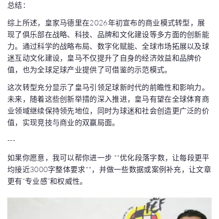
总结：
综上所述，皇家马德里在2026年初宣布的商业模式转型，展
现了俱乐部在战略、科技、品牌和文化建设等多方面的创新能
力。通过科学的战略布局、数字化赋能、全球市场拓展以及球
迷互动文化建设，皇马不仅提升了自身的经济效益和品牌价
值，也为全球足球产业提供了可借鉴的示范模式。
这次转型充分显示了皇马引领足球新时代的前瞻性和影响力。
未来，随着这些创新举措的深入推进，皇马有望在全球体育商
业领域继续保持领先地位，同时为球迷和社会创造更广泛的价
值，实现竞技与商业的双赢局面。
---
如果你愿意，我可以帮你进一步 **优化段落字数，让每段更平
均接近3000字整体要求**，并做一些数据或案例补充，让文章
更有“专业感”和权威性。