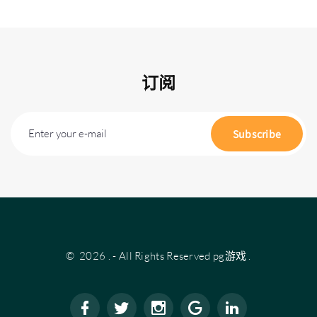
订阅
Enter your e-mail
Subscribe
©
2026
.
- All Rights Reserved
pg游戏
.