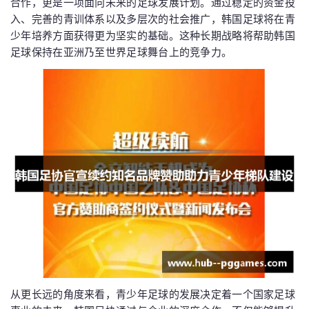
合作，更是一项面向未来的足球发展计划。通过稳定的资金投
入、完善的青训体系以及多层次的社会推广，韩国足球将在青
少年培养方面获得更为坚实的基础。这种长期战略将帮助韩国
足球保持在亚洲乃至世界足球舞台上的竞争力。
从更长远的角度来看，青少年足球的发展决定着一个国家足球