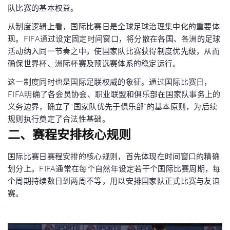
队比赛的基本权益。
从制度逻辑上看，国际比赛日是全球足球治理集中化的重要体
现。FIFA通过设定固定时间窗口，将分散在各国、各洲的足球
活动纳入同一节奏之中，使国家队比赛获得制度优先级，从而
确保世界杯、洲际杯赛及预选赛体系的稳定运行。
这一制度同时也是国际足联权威的象征。通过国际比赛日，
FIFA明确了各会员协会、职业联盟和俱乐部在国家队事务上的
义务边界，确立了“国家队优先于俱乐部”的基本原则，为后续
规则执行奠定了合法性基础。
二、赛程安排核心规则
国际比赛日赛程安排的核心规则，首先体现在时间窗口的精确
划分上。FIFA通常在每个自然年设定若干个国际比赛周期，每
个周期持续数日到两周不等，用以安排国家队正式比赛与友谊
赛。