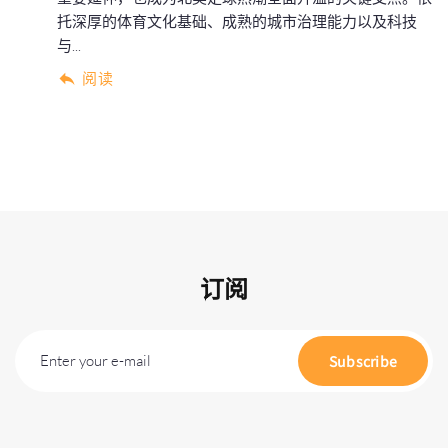
托深厚的体育文化基础、成熟的城市治理能力以及科技
与...
阅读
订阅
Enter your e-mail
Subscribe