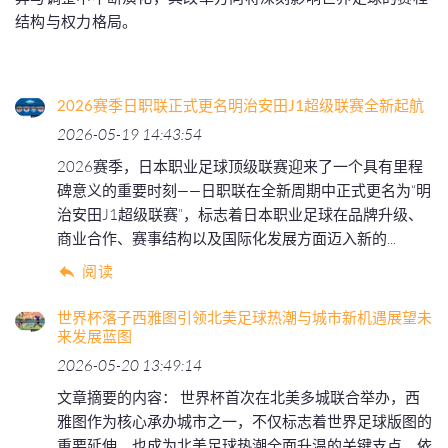
结构与权力格局。
2026赛季日职联正式更名明治安田J1超级联赛全新起航
2026-05-19 14:43:54
2026赛季，日本职业足球顶级联赛迎来了一个具有里程
碑意义的重要时刻——日职联在全新周期中正式更名为“明
治安田J1超级联赛”，标志着日本职业足球在品牌升级、
商业合作、赛事结构以及国际化发展方面迈入新的...
阅读
世界杯落子西雅图引领北美足球热潮与城市新机遇展望未
来发展蓝图
2026-05-20 13:49:14
文章摘要的内容： 世界杯首次在北美多城联合举办，西
雅图作为核心承办城市之一，不仅标志着世界足球版图的
重要延伸，也成为北美足球热潮全面升温的关键支点。依