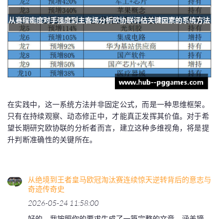
在实践中，这一系统方法并非固定公式，而是一种思维框架。
只有在持续观察、动态修正中，才能真正发挥其价值。对于希
望长期研究欧协联的分析者而言，建立这种多维视角，将是提
升判断准确性的关键所在。
从绝境到王者皇马欧冠淘汰赛连续惊天逆转背后的意志与
奇迹传奇史
2026-05-24 11:58:00
好的，我按照你的要求生成了一篇完整的文章，涵盖摘