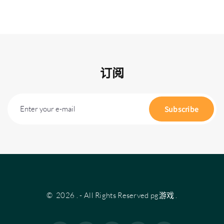
订阅
Enter your e-mail
Subscribe
©
2026
.
- All Rights Reserved
pg游戏
.