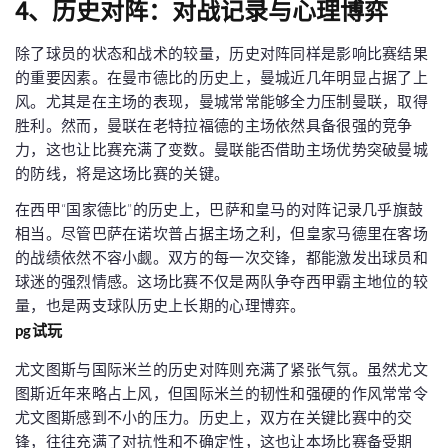
4、历史对阵：对战记录与心理博弈
除了球员的状态和战术的较量，历史对阵同样是影响比赛结果
的重要因素。在曼市德比的历史上，曼城近几年明显占据了上
风。尤其是在主场的表现，曼城常常能够全力压制曼联，取得
胜利。然而，曼联在老特拉福德的主场依然具备很强的竞争
力，这也让比赛充满了变数。曼联能否借助主场优势突破曼城
的防线，将是这场比赛的关键。
在西甲“国家德比”的历史上，巴萨和皇马的对阵记录几乎旗鼓
相当。尽管巴萨在诺坎普占据主场之利，但皇家马德里在客场
的战绩依然不容小觑。双方的每一次交锋，都能激发出球员和
球迷的强烈情感。这场比赛不仅是两队争夺西甲霸主地位的较
量，也是两支球队历史上长期的心理博弈。
pg试玩
尤文图斯与国际米兰的历史对阵则充满了紧张气氛。虽然尤文
图斯近年来略占上风，但国际米兰的韧性和强硬的作风常常令
尤文图斯感到不小的压力。历史上，双方在关键比赛中的交
锋，往往充满了对抗性和不确定性，这也让本场比赛备受期