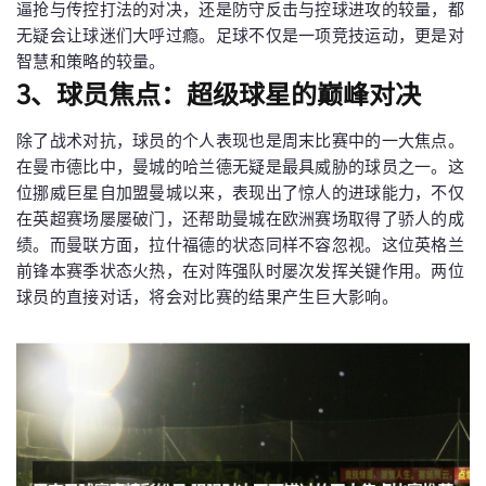
逼抢与传控打法的对决，还是防守反击与控球进攻的较量，都
无疑会让球迷们大呼过瘾。足球不仅是一项竞技运动，更是对
智慧和策略的较量。
3、球员焦点：超级球星的巅峰对决
除了战术对抗，球员的个人表现也是周末比赛中的一大焦点。
在曼市德比中，曼城的哈兰德无疑是最具威胁的球员之一。这
位挪威巨星自加盟曼城以来，表现出了惊人的进球能力，不仅
在英超赛场屡屡破门，还帮助曼城在欧洲赛场取得了骄人的成
绩。而曼联方面，拉什福德的状态同样不容忽视。这位英格兰
前锋本赛季状态火热，在对阵强队时屡次发挥关键作用。两位
球员的直接对话，将会对比赛的结果产生巨大影响。