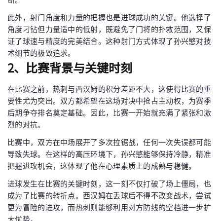
此外，射门角度和力量的把握也是进球成功的关键。他选择了
角度刁钻但力量适中的低射，既避免了门将的扑救范围，又保
证了球速与精度的完美结合。这种射门方式体现了孙兴慜对技
术细节的极致追求。
2、比赛背景与关键时刻
在比赛之前，热刺与西汉姆的积分差距不大，这使得比赛的重
要性尤为突出。双方都希望在这场对决中抢占主动权，为赛季
后期争夺排名奠定基础。因此，比赛一开始就充满了紧张和激
烈的对抗。
比赛中，双方在中场展开了多次拉锯战，任何一次失误都可能
导致失球。在这样的高压环境下，孙兴慜能够保持冷静，精准
把握进攻机会，这体现了他在心理素质上的成熟与稳健。
进球发生在比赛的关键时刻，这一刻不仅打破了场上僵局，也
成为了比赛的转折点。西汉姆在丢球后不得不改变战术，尝试
更为冒险的进攻，而热刺则能够利用对方防线的空档进一步扩
大优势。