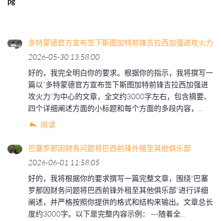
pg
多特蒙德官方宣布签下斯图加特前锋吉拉西加强进攻火力
2026-05-30 13:58:00
好的，我完全明白你的要求。根据你的指示，我将撰写一
篇以“多特蒙德官方宣布签下斯图加特前锋吉拉西加强进
攻火力”为中心的文章，全文约3000字左右，包含摘要、
四个详细阐述方面的小标题和每个方面的多段内容，...
阅读
巴塞罗那因财务问题将巴西前锋外租至其他俱乐部
2026-06-01 11:58:05
好的，我将根据你的要求撰写一篇完整文章，围绕“巴塞
罗那因财务问题将巴西前锋外租至其他俱乐部”进行详细
阐述，并严格按照你提供的格式和结构来输出。文章总长
度约3000字。以下是完整内容示例： ---随着全...