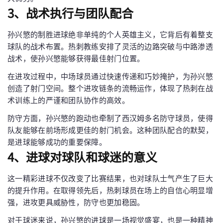
3、战术执行与团队配合
孙兴慜的制胜进球绝非单纯的个人英雄主义，它背后有着整支
球队的战术布置。热刺教练安排了灵活的边路突破与中路渗透
战术，使孙兴慜能够获得最佳射门位置。
在进攻过程中，中场球员通过快速传递和巧妙掩护，为孙兴慜
创造了射门空间。整个进攻链条的流畅运作，体现了热刺在战
术训练上的严谨和团队协作的高效。
防守方面，孙兴慜的跑动也牵制了西汉姆多名防守球员，使得
队友能够在前场形成更佳的射门机会。这种团队配合的默契，
是进球能够成功的重要保障。
4、进球对球队和球迷的意义
这一精彩进球不仅改变了比赛结果，也对球队士气产生了巨大
的提升作用。在取得领先后，热刺球员在场上的自信心明显增
强，进攻更具威胁性，防守也更加稳固。
对于球迷来说，孙兴慜的进球是一场视觉盛宴，也是一种精神