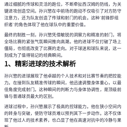
通过细腻的传球和灵活的跑位，不断牵扯西汉姆的防线，为关
键进攻创造空间。孙兴慜在中前场的跑动不仅吸引了对方防守
注意力，还为队友创造了传球和射门的机会。这种“前锋即组
织者”的角色体现了他在球队中的重要价值。
最终的制胜一刻，孙兴慜凭借敏锐的洞察力和精准的射门，将
全场比赛的紧张气氛瞬间推向高潮。他的进球不仅打破了场上
僵局，也彻底改变了比赛的走向。对于球迷和球队来说，这一
刻成为了值得铭记的经典瞬间。
1、精彩进球的技术解析
孙兴慜的进球展现了他卓越的个人技术和对比赛节奏的把控能
力。在接到队友精准传球的瞬间，他迅速调整身体重心，以最
佳角度完成射门。这种瞬间的判断力与身体协调性，是顶级前
锋与普通球员最大的区别。
进球过程中，孙兴慜展示了极高的控球能力。他在狭小空间内
的转身与突破，使防守球员难以预判其下一步动作。这不仅体
现了他过人的技术素养，也凸显了他在高速对抗中的冷静与果
断。