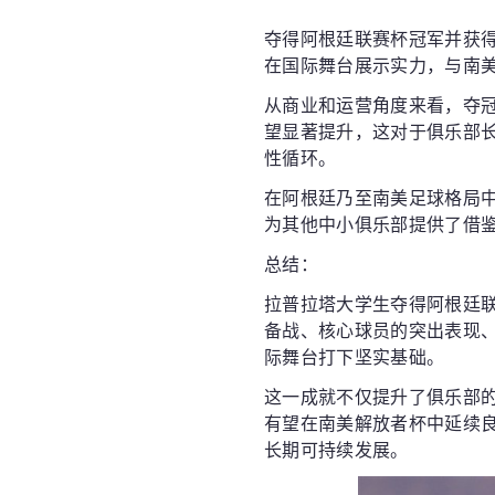
夺得阿根廷联赛杯冠军并获
在国际舞台展示实力，与南
从商业和运营角度来看，夺
望显著提升，这对于俱乐部
性循环。
在阿根廷乃至南美足球格局
为其他中小俱乐部提供了借
总结：
拉普拉塔大学生夺得阿根廷
备战、核心球员的突出表现
际舞台打下坚实基础。
这一成就不仅提升了俱乐部
有望在南美解放者杯中延续
长期可持续发展。