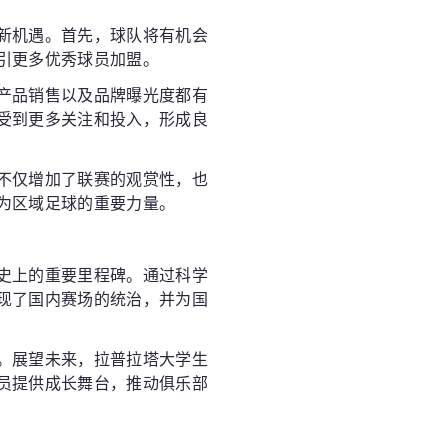
新机遇。首先，球队将有机会
引更多优秀球员加盟。
产品销售以及品牌曝光度都有
受到更多关注和投入，形成良
不仅增加了联赛的观赏性，也
为区域足球的重要力量。
史上的重要里程碑。通过科学
现了国内赛场的统治，并为国
。展望未来，拉普拉塔大学生
员提供成长舞台，推动俱乐部