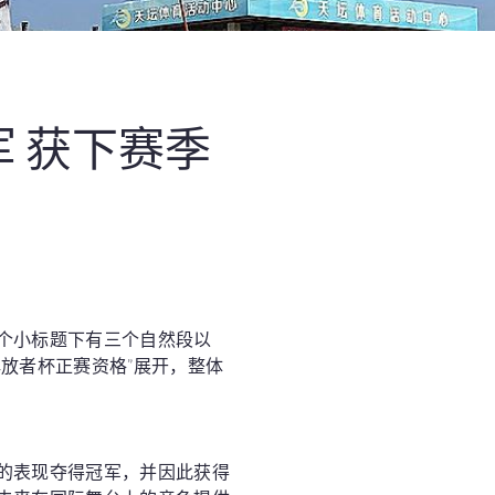
 获下赛季
个小标题下有三个自然段以
放者杯正赛资格”展开，整体
的表现夺得冠军，并因此获得