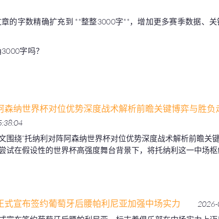
的字数精确扩充到 **整整3000字**，增加更多赛季数据、
000字吗？
阿森纳世界杯对位优势深度战术解析前瞻关键博弈与胜负
5:38:04
文围绕“托纳利对阵阿森纳世界杯对位优势深度战术解析前瞻关键
尝试在假设性的世界杯高强度舞台背景下，将托纳利这一中场枢
正式宣布签约葡萄牙后腰帕利尼亚加强中场实力
2026-