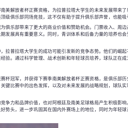
得南美解放者杯正赛资格，为拉普拉塔大学生的未来发展带来了
美顶级俱乐部同场竞技，这不仅有助于提升俱乐部声誉，也能吸
冠为俱乐部带来了更大的商业价值和赞助机会。门票收入、周边
长期发展具有重要意义。同时，青训体系和后备力量的培养也会
中，拉普拉塔大学生的成功可能引发新的竞争态势。他们的崛起
鉴经验。通过科学管理、战术创新和年轻球员培养，球队正在成
联赛杯冠军，并获得下赛季南美解放者杯正赛资格，是俱乐部历
、关键比赛中的出色发挥，以及对未来发展的战略规划，球队实
的竞争力和品牌价值，也对阿根廷及南美足球格局产生积极影响
良好势头，进一步巩固其在国内外赛场上的地位，同时为年轻球