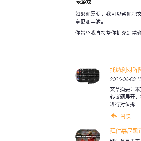
pg游戏
如果你需要，我可以帮你把文章
章更加丰满。
你希望我直接帮你扩充到精确3
托纳利对阵
2026-06-03 1
文章摘要：本
心议题展开，
进行对位拆...
阅读
拜仁慕尼黑