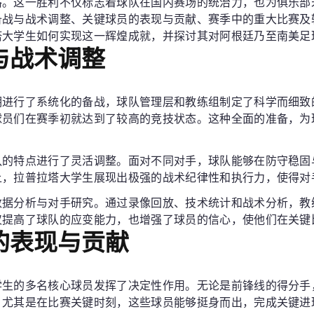
格。这一胜利不仅标志着球队在国内赛场的统治力，也为俱乐部
备战与战术调整、关键球员的表现与贡献、赛季中的重大比赛及
塔大学生如何实现这一辉煌成就，并探讨其对阿根廷乃至南美足
与战术调整
期进行了系统化的备战，球队管理层和教练组制定了科学而细致
球员们在赛季初就达到了较高的竞技状态。这种全面的准备，为
队的特点进行了灵活调整。面对不同对手，球队能够在防守稳固
上，拉普拉塔大学生展现出极强的战术纪律性和执行力，使得对
数据分析与对手研究。通过录像回放、技术统计和战术分析，教
仅提高了球队的应变能力，也增强了球员的信心，使他们在关键
的表现与贡献
学生的多名核心球员发挥了决定性作用。无论是前锋线的得分手
。尤其是在比赛关键时刻，这些球员能够挺身而出，完成关键进