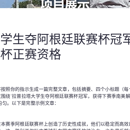
学生夺阿根廷联赛杯冠军
者杯正赛资格
将按照你的指示生成一篇完整文章，包括摘要、四个小标题（每
围绕“拉普拉塔大学生夺阿根廷联赛杯冠军，获得下赛季南美解
落均匀。以下是完整示例文章：
在本赛季阿根廷联赛杯上创造了历史性成就，他们以稳定而高效