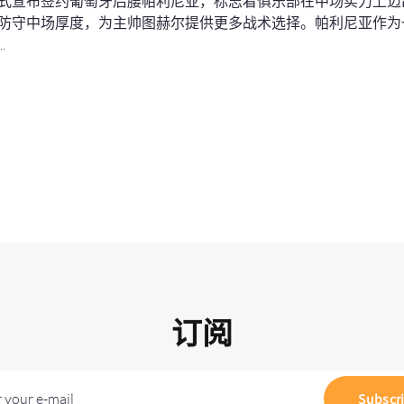
式宣布签约葡萄牙后腰帕利尼亚，标志着俱乐部在中场实力上迈
防守中场厚度，为主帅图赫尔提供更多战术选择。帕利尼亚作为
.
订阅
 your e-mail
Subscr