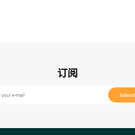
订阅
 your e-mail
Subscr