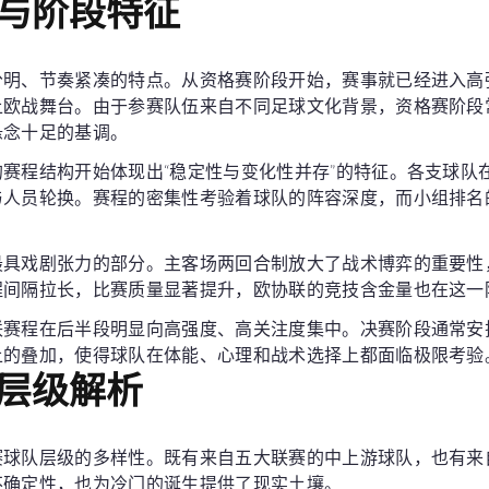
与阶段特征
分明、节奏紧凑的特点。从资格赛阶段开始，赛事就已经进入高
上欧战舞台。由于参赛队伍来自不同足球文化背景，资格赛阶段
悬念十足的基调。
赛程结构开始体现出“稳定性与变化性并存”的特征。各支球队
与人员轮换。赛程的密集性考验着球队的阵容深度，而小组排名
最具戏剧张力的部分。主客场两回合制放大了战术博弈的重要性
程间隔拉长，比赛质量显著提升，欧协联的竞技含金量也在这一
联赛程在后半段明显向高强度、高关注度集中。决赛阶段通常安
上的叠加，使得球队在体能、心理和战术选择上都面临极限考验
层级解析
赛球队层级的多样性。既有来自五大联赛的中上游球队，也有来
不确定性，也为冷门的诞生提供了现实土壤。