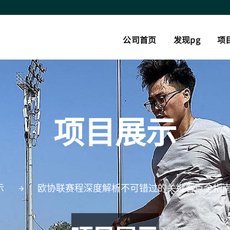
公司首页
发现pg
项
项目展示
示
欧协联赛程深度解析不可错过的关键看点全指