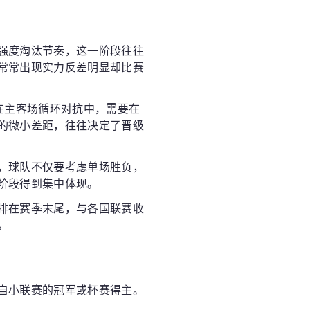
强度淘汰节奏，这一阶段往往
常常出现实力反差明显却比赛
在主客场循环对抗中，需要在
的微小差距，往往决定了晋级
，球队不仅要考虑单场胜负，
阶段得到集中体现。
排在赛季末尾，与各国联赛收
。
自小联赛的冠军或杯赛得主。