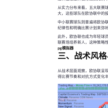
从实力分布来看，五大联赛
大，这些球队在欧协联中的
中小联赛球队则普遍将欧协
纪律性和明确比赛计划来弥
此外，欧协联也成为年轻球
联赛场培养新人，这种策略
pg模拟器
三、战术风格
从战术层面观察，欧协联呈
得比赛节奏和对抗方式变化