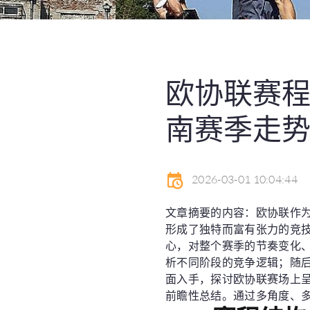
欧协联赛
南赛季走
2026-03-01 10:04:44
文章摘要的内容：欧协联作
形成了独特而富有张力的竞技
心，对整个赛季的节奏变化
析不同阶段的竞争逻辑；随
面入手，探讨欧协联赛场上
前瞻性总结。通过多角度、