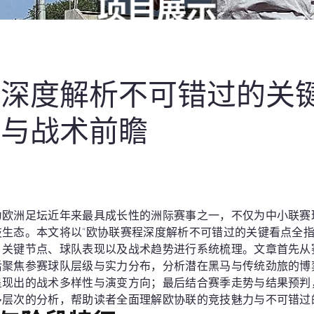
程深度解析不可错过的关
势与战术前瞻
为欧洲足坛近年来最具成长性的洲际赛事之一，不仅为中小联赛
生态。本文将以“欧协联赛程深度解析不可错过的关键看点全指
、关键节点、球队表现以及战术趋势进行系统梳理。文章首先从
后聚焦参赛球队层级与实力分布，分析潜在黑马与传统劲旅的博
呈现出的战术多样性与演变方向；最后结合赛季走势与结果预判
多层次的分析，帮助读者全面理解欧协联的竞技魅力与不可错过