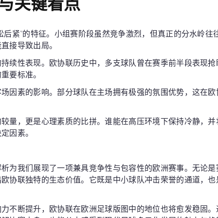
与关键看点
松后紧”的特征。小组赛阶段虽然竞争激烈，但真正的分水岭往
能直接导致出局。
的持续性表现。欧协联历史中，多支球队曾在赛季前半段表现抢
的重要标准。
客场因素的影响。部分球队在主场拥有极强的氛围优势，这在欧
的较量，更是心理素质的比拼。谁能在高压环境下保持冷静，并
决定因素。
解析为我们展现了一项兼具竞争性与包容性的欧洲赛事。无论是
出欧协联独特的生态价值。它既是中小球队冲击荣誉的通道，也
响力不断提升，欧协联在欧洲足球版图中的地位也将愈发稳固。