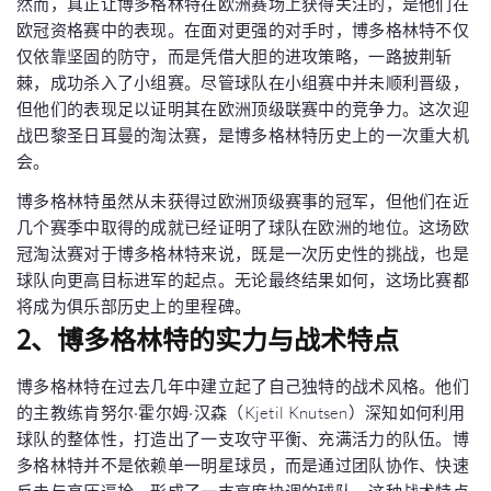
然而，真正让博多格林特在欧洲赛场上获得关注的，是他们在
欧冠资格赛中的表现。在面对更强的对手时，博多格林特不仅
仅依靠坚固的防守，而是凭借大胆的进攻策略，一路披荆斩
棘，成功杀入了小组赛。尽管球队在小组赛中并未顺利晋级，
但他们的表现足以证明其在欧洲顶级联赛中的竞争力。这次迎
战巴黎圣日耳曼的淘汰赛，是博多格林特历史上的一次重大机
会。
博多格林特虽然从未获得过欧洲顶级赛事的冠军，但他们在近
几个赛季中取得的成就已经证明了球队在欧洲的地位。这场欧
冠淘汰赛对于博多格林特来说，既是一次历史性的挑战，也是
球队向更高目标进军的起点。无论最终结果如何，这场比赛都
将成为俱乐部历史上的里程碑。
2、博多格林特的实力与战术特点
博多格林特在过去几年中建立起了自己独特的战术风格。他们
的主教练肯努尔·霍尔姆·汉森（Kjetil Knutsen）深知如何利用
球队的整体性，打造出了一支攻守平衡、充满活力的队伍。博
多格林特并不是依赖单一明星球员，而是通过团队协作、快速