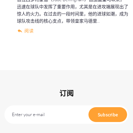
迅速在球队中发挥了重要作用，尤其是在进攻端展现出了
惊人的火力。在过去的一段时间里，他的进球如潮，成为
球队攻击线的核心支点，带领皇家马德里...
阅读
订阅
Enter your e-mail
Subscribe