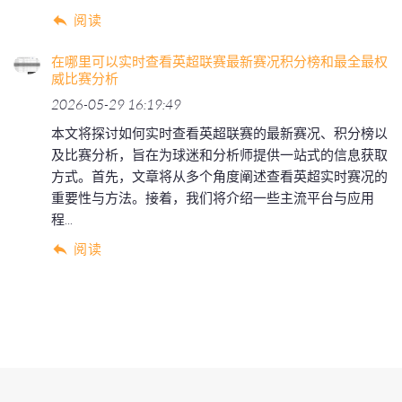
阅读
在哪里可以实时查看英超联赛最新赛况积分榜和最全最权
威比赛分析
2026-05-29 16:19:49
本文将探讨如何实时查看英超联赛的最新赛况、积分榜以
及比赛分析，旨在为球迷和分析师提供一站式的信息获取
方式。首先，文章将从多个角度阐述查看英超实时赛况的
重要性与方法。接着，我们将介绍一些主流平台与应用
程...
阅读