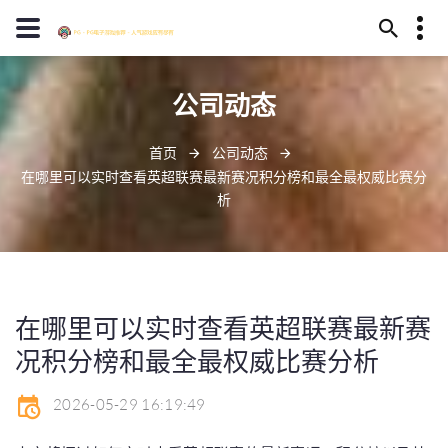
13594780045
公司动态
阜阳市详殖峰285号
idiosyncratic@outlook.com
首页
公司动态
在哪里可以实时查看英超联赛最新赛况积分榜和最全最权威比赛分
析
在哪里可以实时查看英超联赛最新赛
况积分榜和最全最权威比赛分析
2026-05-29 16:19:49