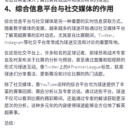
4、综合信息平台与社交媒体的作用
综合信息平台与社交媒体是另一种重要的实时信息获取方式。
随着数字媒体的发展，越来越多的球迷开始通过社交媒体平台
了解英超赛事的实时动态，尤其是在比赛期间，Twitter、
Instagram等社交平台常常成为球迷交流和讨论的重要阵地。
在这些社交平台上，许多知名的足球记者、前球员和战术专家
会及时发布关于比赛的分析与预测，甚至通过直播和短视频的
形式与球迷互动。像Twitter上的#PremierLeague标签，就是
球迷们分享看法、更新赛况和讨论比赛的热门话题。
除了社交媒体，像YouTube这样的综合平台也为球迷提供了丰
富的赛事回顾、赛后分析以及专家访谈。通过这些平台，球迷
不仅可以看到比赛的精彩瞬间，还能通过专家的解读获取更深
层次的分析。这种多元化的内容使得球迷能够全方位地了解英
超赛事。
总结：