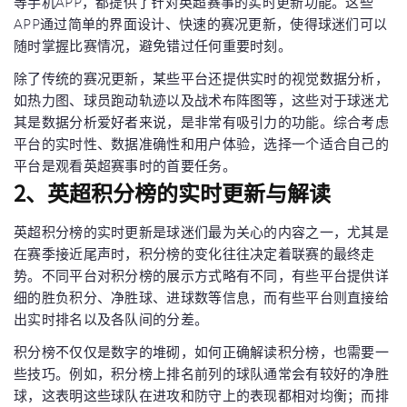
等手机APP，都提供了针对英超赛事的实时更新功能。这些
APP通过简单的界面设计、快速的赛况更新，使得球迷们可以
随时掌握比赛情况，避免错过任何重要时刻。
除了传统的赛况更新，某些平台还提供实时的视觉数据分析，
如热力图、球员跑动轨迹以及战术布阵图等，这些对于球迷尤
其是数据分析爱好者来说，是非常有吸引力的功能。综合考虑
平台的实时性、数据准确性和用户体验，选择一个适合自己的
平台是观看英超赛事时的首要任务。
2、英超积分榜的实时更新与解读
英超积分榜的实时更新是球迷们最为关心的内容之一，尤其是
在赛季接近尾声时，积分榜的变化往往决定着联赛的最终走
势。不同平台对积分榜的展示方式略有不同，有些平台提供详
细的胜负积分、净胜球、进球数等信息，而有些平台则直接给
出实时排名以及各队间的分差。
积分榜不仅仅是数字的堆砌，如何正确解读积分榜，也需要一
些技巧。例如，积分榜上排名前列的球队通常会有较好的净胜
球，这表明这些球队在进攻和防守上的表现都相对均衡；而排