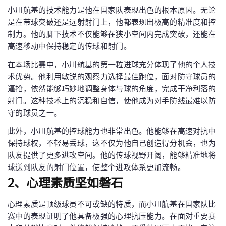
小川航基的技术能力是他在国家队表现出色的根本原因。无论
是在带球突破还是远射射门上，他都表现出极高的精准度和控
制力。他的脚下技术不仅能够在狭小空间内完成突破，还能在
高速移动中保持稳定的传球和射门。
在本场比赛中，小川航基的第一粒进球充分体现了他的个人技
术优势。他利用敏锐的观察力选择最佳跑位，面对防守球员的
逼抢，依然能够巧妙地调整身体与球的角度，完成干净利落的
射门。这种技术上的沉稳和自信，使他成为对手防线最难以防
守的球员之一。
此外，小川航基的控球能力也非常出色。他能够在高速对抗中
保持球权，不轻易丢球，这不仅为他自己创造得分机会，也为
队友提供了更多进攻空间。他的传球视野开阔，能够精准地将
球送到队友的射门位置，使整个进攻体系更加流畅。
2、心理素质坚如磐石
心理素质是顶级球员不可或缺的特质，而小川航基在国家队比
赛中的表现证明了他具备极强的心理抗压能力。在面对重要赛