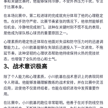
事和关键比赛时，他能够保持冷静，不受外界压力干扰，专注
于比赛本身。
在本场比赛中，第二粒进球的完成就充分体现了他的心理稳定
性。在对手防守严密、比赛节奏紧张的情况下，他依然能够抓
住机会，冷静地完成射门。这种在关键时刻不慌不乱的表现，
是他成为球队核心球员的重要原因之一。
心理素质的稳定性还体现在他面对失误和防守压力时的迅速调
整能力上。小川航基能够在失球后迅速投入下一次进攻，不拖
延节奏，这种坚韧的心理状态帮助他持续保持火热的竞技状
态，也增强了全队的信心和士气。
3、战术意识极高
除了个人能力和心理素质，小川航基在战术意识上的表现同样
令人称道。他能够准确理解教练的战术安排，并在比赛中灵活
应用，这使他不仅是终结者，也能在组织进攻中发挥重要作
用。
在比赛中，小川航基的跑位非常聪明。他善于在对手防线空挡