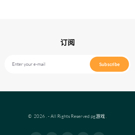
订阅
Enter your e-mail
Subscribe
©
2026
.
- All Rights Reserved
pg游戏
.