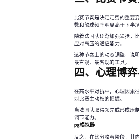
比赛节奏是决定走势的重要变
数和触球频率明显高于下半
随着法国队逐渐加强逼抢，
应对高压的适应能力。
这种节奏上的动态调整，说
最直观、最客观的工具。
四、心理博弈
在高水平对抗中，心理因素
对比赛主动权的把握。
当法国队取得领先或形成压制
调节能力。
pg模拟器
反之，在比分胶着阶段，其