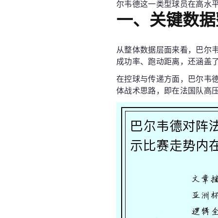
尔韦德这一类型球员在高水
一、关键数据
从整体数据层面来看，巴尔
成功率、跑动距离，还涵盖
在控球与传递方面，巴尔韦
体战术思路，即在法国队高