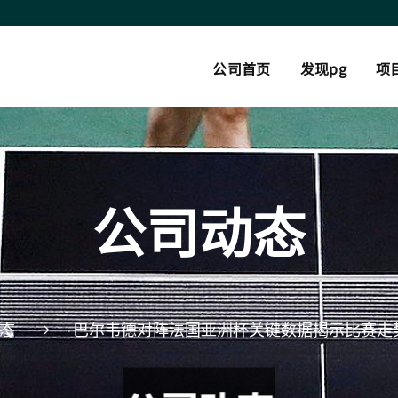
公司首页
发现pg
项
公司动态
态
巴尔韦德对阵法国亚洲杯关键数据揭示比赛走