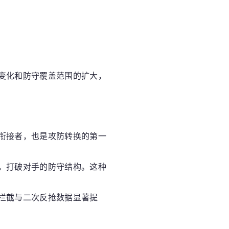
变化和防守覆盖范围的扩大，
衔接者，也是攻防转换的第一
，打破对手的防守结构。这种
拦截与二次反抢数据显著提