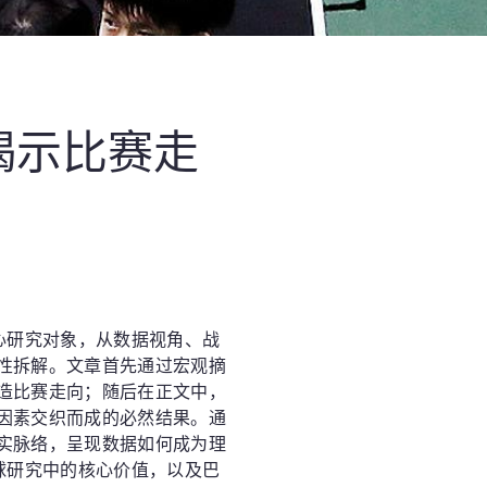
揭示比赛走
心研究对象，从数据视角、战
性拆解。文章首先通过宏观摘
造比赛走向；随后在正文中，
因素交织而成的必然结果。通
实脉络，呈现数据如何成为理
球研究中的核心价值，以及巴