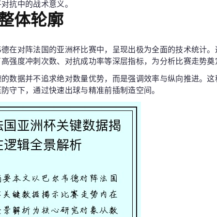
平对抗中的战术意义。
整体轮廓
韦德在对阵法国的亚洲杯比赛中，呈现出极为全面的技术统计。
了高强度冲刺次数、对抗成功率等深层指标，为分析比赛走势奠
德的数据并不追求绝对数量优势，而是强调效率与纵向推进。这
压防守下，通过快速出球与精准前插制造空间。