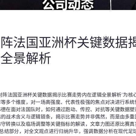
对阵法国亚洲杯关键数据
辑全景解析
对阵法国亚洲杯关键数据揭示比赛走势内在逻辑全景解析”为核
弈等多个维度，对一场高强度、代表性极强的焦点对决进行系统
韦德在面对法国队时，如何通过跑动、传控、对抗等关键数据塑
后的战术含义与逻辑链条，揭示比赛走势并非偶然，而是由多重
防守转换以及临场调整等关键指标的解读，文章力图还原比赛真
在总结部分，对全文观点进行归纳升华，强调数据分析在现代足