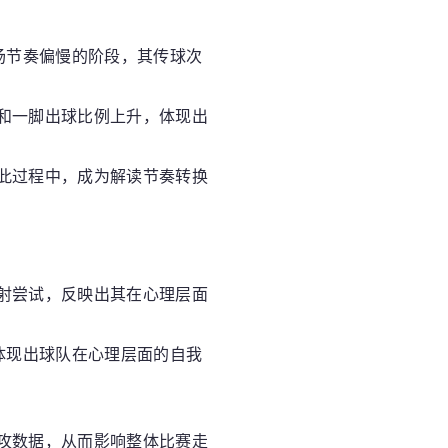
场节奏偏慢的阶段，其传球次
和一脚出球比例上升，体现出
此过程中，成为解读节奏转换
射尝试，反映出其在心理层面
体现出球队在心理层面的自我
攻数据，从而影响整体比赛走