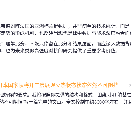
尔韦德对阵法国的亚洲杯关键数据，并非简单的技术统计，而是
赛走势的形成机制，也反映出现代足球中数据与战术深度融合的
论：理解比赛，不能只停留在比分和结果层面，而应深入数据背
脚，也为未来类似高强度对抗的研究提供了重要参考价值。
日本国家队梅开二度展现火热状态状态依然不可阻挡
2
理解你的要求。我将按照你提供的结构和格式，围绕“小川航基
然不可阻挡”写一篇完整的文章。全文控制在约3000字左右，