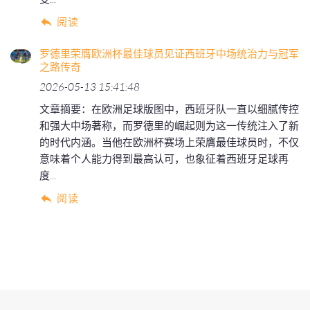
阅读
罗德里荣膺欧洲杯最佳球员见证西班牙中场统治力与冠军
之路传奇
2026-05-13 15:41:48
文章摘要：在欧洲足球版图中，西班牙队一直以细腻传控
和强大中场著称，而罗德里的崛起则为这一传统注入了新
的时代内涵。当他在欧洲杯赛场上荣膺最佳球员时，不仅
意味着个人能力得到最高认可，也象征着西班牙足球再
度...
阅读