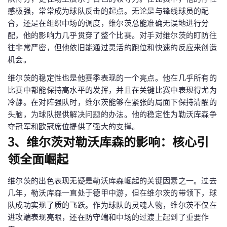
感极强，常常成为球队反击的起点。无论是与锋线球员的配
合，还是在组织中场的调度，维尔茨总能准确无误地进行分
配，他的影响力几乎贯穿了整个比赛。对手对维尔茨的盯防往
往非常严密，但他依旧能通过灵活的跑位和快速的反应来创造
机会。
维尔茨的稳定性也是他赛季表现的一个亮点。他在几乎所有的
比赛中都能保持高水平的发挥，并且在关键比赛中表现得尤为
冷静。在对阵强队时，维尔茨能够在紧张的局面下保持清醒的
头脑，为球队提供解决问题的办法。他的稳定性为勒沃库森争
夺冠军和欧冠席位提供了强大的支撑。
3、维尔茨对勒沃库森的影响：核心引
领全面崛起
维尔茨的出色表现无疑是勒沃库森崛起的关键因素之一。过去
几年，勒沃库森一直处于德甲中游，但在维尔茨的带领下，球
队成功实现了质的飞跃。作为球队的灵魂人物，维尔茨不仅在
进攻端表现亮眼，还在防守端和中场的过渡上起到了重要作