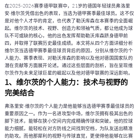
在2025-2026赛季德甲联赛中，21岁的德国年轻球员弗洛里
安·维尔茨凭借出色的表现，当选为德甲赛季最佳球员。这不仅
是对他个人才华的肯定，也代表了勒沃库森在本赛季的全面崛
起。维尔茨的技术、视野、创造力和领袖气质，都让他成为球
队不可或缺的核心，他的出色发挥帮助勒沃库森跻身德甲前
四，并取得了联赛历史最佳成绩。本文将从四个方面详细分析
维尔茨当选德甲赛季最佳球员背后的原因，分别从维尔茨的个
人能力、赛季表现、对勒沃库森的影响以及他对德国国家队的
潜在贡献等方面展开论述。通过这些层面的剖析，旨在呈现维
尔茨作为未来足球巨星的崛起以及他对德甲联赛的深远影响。
1、维尔茨的个人能力：技术与视野的
完美结合
弗洛里安·维尔茨的个人能力是他能够当选德甲赛季最佳球员的
重要原因之一。作为一名进攻型中场，维尔茨拥有极其出色的
脚下技术，能够在狭小空间内完成精确传球和突破。他的控球
能力细腻，能轻松在对方防线之间找到空档，为队友送出精准
的助攻。而他那犀利的视野与传球直觉，更使得他能够在比赛