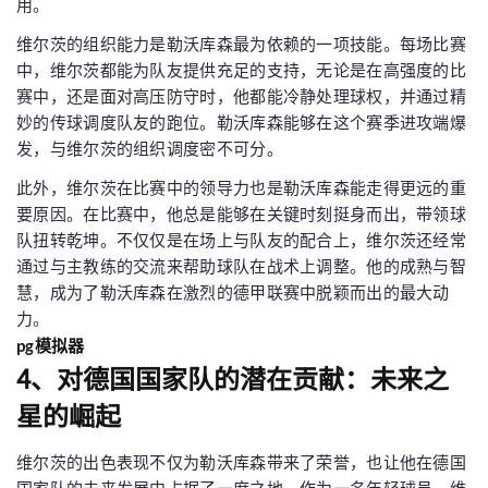
用。
维尔茨的组织能力是勒沃库森最为依赖的一项技能。每场比赛
中，维尔茨都能为队友提供充足的支持，无论是在高强度的比
赛中，还是面对高压防守时，他都能冷静处理球权，并通过精
妙的传球调度队友的跑位。勒沃库森能够在这个赛季进攻端爆
发，与维尔茨的组织调度密不可分。
此外，维尔茨在比赛中的领导力也是勒沃库森能走得更远的重
要原因。在比赛中，他总是能够在关键时刻挺身而出，带领球
队扭转乾坤。不仅仅是在场上与队友的配合上，维尔茨还经常
通过与主教练的交流来帮助球队在战术上调整。他的成熟与智
慧，成为了勒沃库森在激烈的德甲联赛中脱颖而出的最大动
力。
pg模拟器
4、对德国国家队的潜在贡献：未来之
星的崛起
维尔茨的出色表现不仅为勒沃库森带来了荣誉，也让他在德国