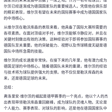
国家队的未来发展中占据了一席之地。作为一名年轻球员，维
尔茨已经逐渐成为德国国家队的重要候选人。凭借他在俱乐部
的精彩表现，维尔茨有望在未来的国际赛事中成为德国国家队
的中场核心。
从维尔茨在勒沃库森的表现来看，他具备了国际大赛所需要的
各项素质。在面对顶级对手时，维尔茨能够冷静应对，并且在
关键时刻做出有效的决策，这种经验对于即将参加国际赛事的
德国队至关重要。他的突破能力、视野以及传球精度无疑是德
国队中场所急需的技能。
维尔茨的成长速度非常快，在接下来的几年里，他有潜力成为
德国足球的中场核心。随着德国队未来的重建，维尔茨的经验
与技术将为球队提供强大的支撑。他不仅仅是勒沃库森的未
来，还是德国足球的未来。
总结：
弗洛里安·维尔茨的崛起是德甲赛季的一个亮点，他以个人的杰
出表现带领勒沃库森重回巅峰，成为球队的灵魂人物。无论是
个人能力、赛季表现、对球队的影响，还是他在德国国家队中