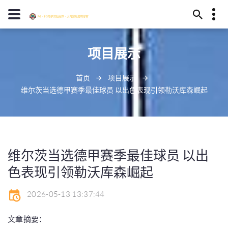
13594780045
项目展示
阜阳市详殖峰285号
idiosyncratic@outlook.com
首页
项目展示
维尔茨当选德甲赛季最佳球员 以出色表现引领勒沃库森崛起
维尔茨当选德甲赛季最佳球员 以出
色表现引领勒沃库森崛起
2026-05-13 13:37:44
文章摘要：