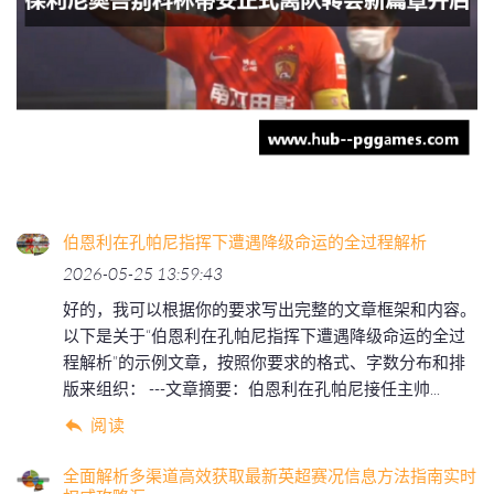
伯恩利在孔帕尼指挥下遭遇降级命运的全过程解析
2026-05-25 13:59:43
好的，我可以根据你的要求写出完整的文章框架和内容。
以下是关于“伯恩利在孔帕尼指挥下遭遇降级命运的全过
程解析”的示例文章，按照你要求的格式、字数分布和排
版来组织： ---文章摘要：伯恩利在孔帕尼接任主帅...
阅读
全面解析多渠道高效获取最新英超赛况信息方法指南实时