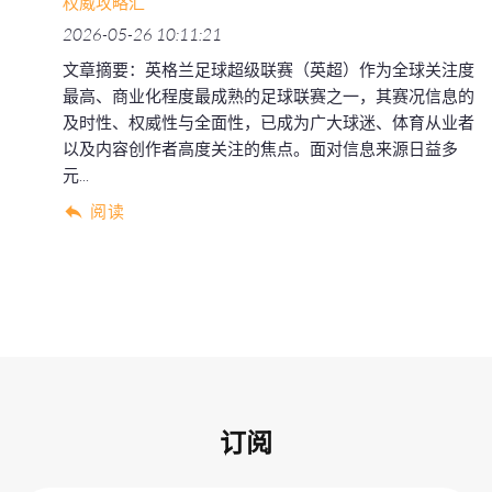
权威攻略汇
2026-05-26 10:11:21
文章摘要：英格兰足球超级联赛（英超）作为全球关注度
最高、商业化程度最成熟的足球联赛之一，其赛况信息的
及时性、权威性与全面性，已成为广大球迷、体育从业者
以及内容创作者高度关注的焦点。面对信息来源日益多
元...
阅读
订阅