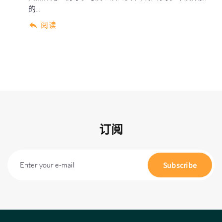
的...
阅读
订阅
Enter your e-mail
Subscribe