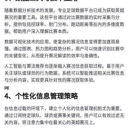
随着数据分析技术的发展，专业足球数据平台已成为获取英超
赛况的重要工具。这些平台通过对比赛数据的实时采集与分
析，提供包括控球率、射门分布、跑动距离等在内的多维度数
据，帮助用户深入理解比赛本质。
数据可视化技术的应用，使复杂的赛况信息变得更加直观易
懂。通过图表、热力图和趋势分析，用户可以快速识别比赛中
的关键变化，从而提升赛况解读的效率与准确性。
人工智能与算法推荐也逐渐融入赛况信息获取过程。基于用户
关注球队或球员的行为数据，系统可以智能推送相关比赛信息
与分析内容，实现更具针对性的赛况获取体验。
pg
4、个性化信息管理策略
在信息过载的环境下，建立个人化的信息管理机制尤为重要。
通过订阅特定球队、球员或赛事关键词，用户可以有效过滤无
关内容，将注意力集中在最关心的英超赛况上。